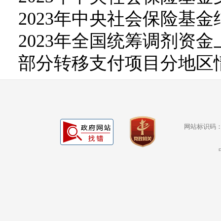
2023年中央社会保险基
2023年全国统筹调剂资
部分转移支付项目分地区
网站标识码：b