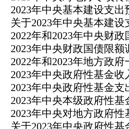
2023年中央基本建设支出
关于2023年中央基本建
2022年和2023年中央
2023年中央财政国债限额
2022年和2023年地方
2023年中央政府性基金
2023年中央政府性基金
2023年中央本级政府性
2023年中央对地方政府
关于2023年中央政府性