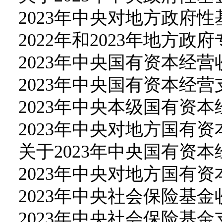
2023年中央对地方政府
2022年和2023年地方
2023年中央国有资本经
2023年中央国有资本经
2023年中央本级国有资
2023年中央对地方国有
关于2023年中央国有资
2023年中央对地方国有
2023年中央社会保险基
2023年中央社会保险基