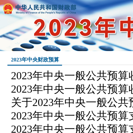
2023年中央财政预算
2023年中央一般公共预
2023年中央一般公共预
关于2023年中央一般公
2023年中央一般公共预
2023年中央一般公共预