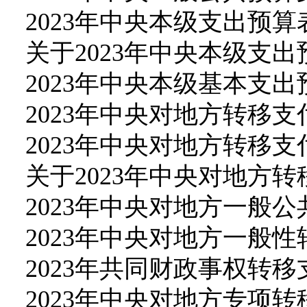
2023年中央本级支出预算
关于2023年中央本级支
2023年中央本级基本支出
2023年中央对地方转移
2023年中央对地方转移
关于2023年中央对地方
2023年中央对地方一般
2023年中央对地方一般
2023年共同财政事权转
2023年中央对地方专项