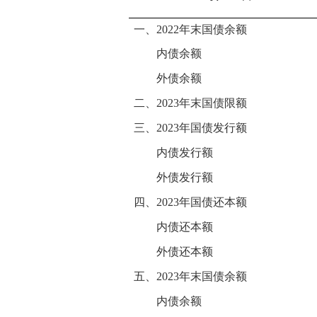
一、2022年末国债余额
内债余额
外债余额
二、2023年末国债限额
三、2023年国债发行额
内债发行额
外债发行额
四、2023年国债还本额
内债还本额
外债还本额
五、2023年末国债余额
内债余额