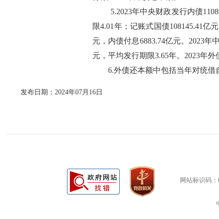
5.2023年中央财政发行内债110
限4.01年；记账式国债108145.41亿
元，内债付息6883.74亿元。
2023年
元，平均发行期限3.65年。2023年外债
6.外债还本额中包括当年对统
发布日期：2024年07月16日
网站标识码：bm