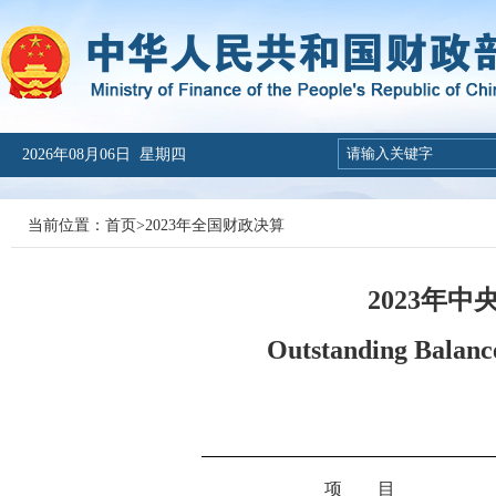
2026年08月06日 星期四
当前位置：
首页
>
2023年全国财政决算
2023年
Outstanding Balanc
项 目