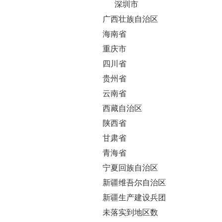
深圳市
广西壮族自治区
海南省
重庆市
四川省
贵州省
云南省
西藏自治区
陕西省
甘肃省
青海省
宁夏回族自治区
新疆维吾尔自治区
新疆生产建设兵团
未落实到地区数