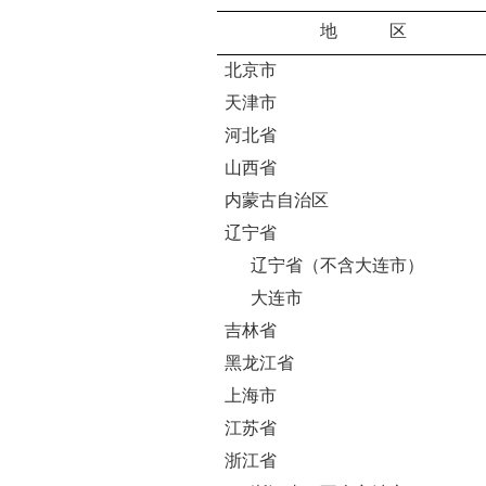
地 区
北京市
天津市
河北省
山西省
内蒙古自治区
辽宁省
辽宁省（不含大连市）
大连市
吉林省
黑龙江省
上海市
江苏省
浙江省