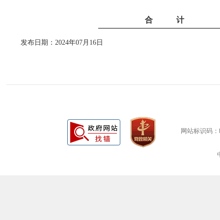
合 计
发布日期：2024年07月16日
网站标识码：bm