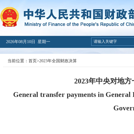
2026年08月10日 星期一
当前位置：
首页
>
2023年全国财政决算
2023年中央对地
General transfer payments in General
Gover