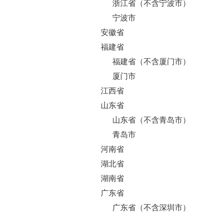
浙江省（不含宁波市）
宁波市
安徽省
福建省
福建省（不含厦门市）
厦门市
江西省
山东省
山东省（不含青岛市）
青岛市
河南省
湖北省
湖南省
广东省
广东省（不含深圳市）