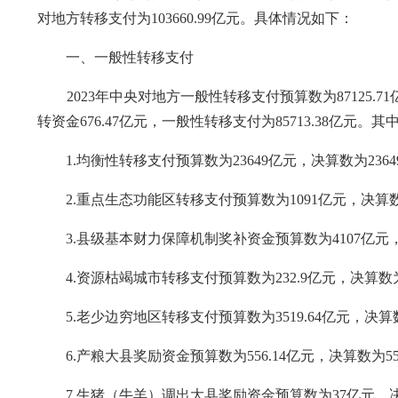
对地方转移支付为103660.99亿元。具体情况如下：
一、一般性转移支付
2023年中央对地方一般性转移支付预算数为87125.71亿
转资金676.47亿元，一般性转移支付为85713.38亿元。其
1.均衡性转移支付预算数为23649亿元，决算数为2364
2.重点生态功能区转移支付预算数为1091亿元，决算数为
3.县级基本财力保障机制奖补资金预算数为4107亿元，决
4.资源枯竭城市转移支付预算数为232.9亿元，决算数为2
5.老少边穷地区转移支付预算数为3519.64亿元，决算数为
6.产粮大县奖励资金预算数为556.14亿元，决算数为556
7.生猪（牛羊）调出大县奖励资金预算数为37亿元，决算