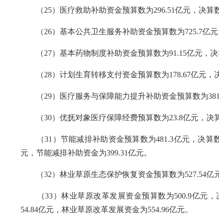
（25）医疗救助补助资金预算数为296.51亿元，决算数为
（26）基本公共卫生服务补助资金预算数为725.7亿元，决
（27）基本药物制度补助资金预算数为91.15亿元，决算数
（28）计划生育转移支付资金预算数为178.67亿元，决算
（29）医疗服务与保障能力提升补助资金预算数为381.87
（30）优抚对象医疗保障经费预算数为23.8亿元，决算数
（31）节能减排补助资金预算数为481.3亿元，决算数为3
元，节能减排补助资金为399.31亿元。
（32）林业草原生态保护恢复资金预算数为527.54亿元，
（33）林业草原改革发展资金预算数为500.9亿元，决
54.84亿元，林业草原改革发展资金为554.96亿元。