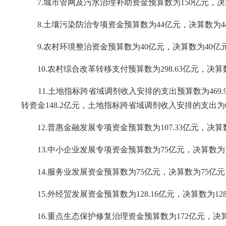
7.城市管网及污水治理补助资金预算数为150亿元，决算
8.土壤污染防治专项资金预算数为44亿元，决算数为44
9.农村环境整治资金预算数为40亿元，决算数为40亿元
10.农村综合改革转移支付预算数为298.63亿元，决算数为
11.土地指标跨省域调剂收入安排的支出预算数为469.9
转资金148.2亿元，土地指标跨省域调剂收入安排的支出为61
12.普惠金融发展专项资金预算数为107.33亿元，决算数为
13.中小企业发展专项资金预算数为75亿元，决算数为74.
14.服务业发展资金预算数为75亿元，决算数为75亿元
15.外经贸发展资金预算数为128.16亿元，决算数为128
16.重点生态保护修复治理资金预算数为172亿元，决算数