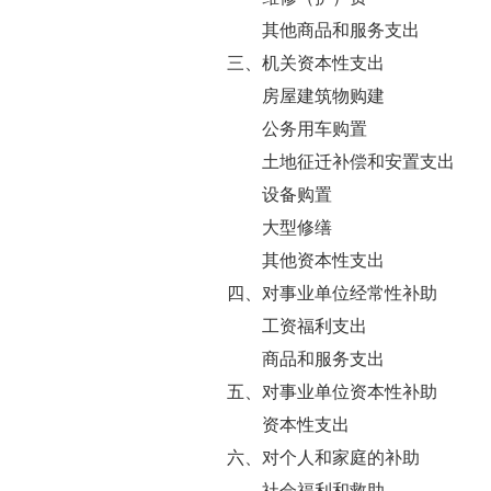
其他商品和服务支出
三、机关资本性支出
房屋建筑物购建
公务用车购置
土地征迁补偿和安置支出
设备购置
大型修缮
其他资本性支出
四、对事业单位经常性补助
工资福利支出
商品和服务支出
五、对事业单位资本性补助
资本性支出
六、对个人和家庭的补助
社会福利和救助