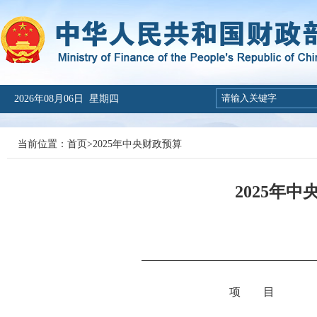
2026年08月06日 星期四
当前位置：
首页
>
2025年中央财政预算
2025年
项 目