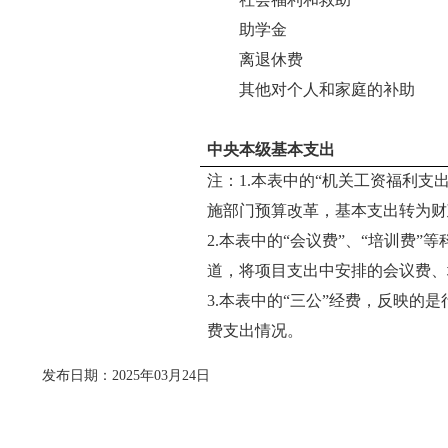
助学金
离退休费
其他对个人和家庭的补助
中央本级基本支出
注：1.本表中的“机关工资福利支
施部门预算改革，基本支出转为财
2.本表中的“会议费”、“培训费”
道，将项目支出中安排的会议费、
3.本表中的“三公”经费，反映的
费支出情况。
发布日期：2025年03月24日