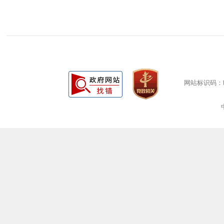
网站标识码：bm