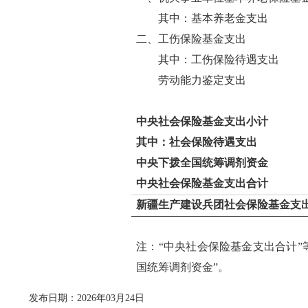
其中：基本养老金支出
二、工伤保险基金支出
其中：工伤保险待遇支出
劳动能力鉴定支出
中央社会保险基金支出小计
其中：社会保险待遇支出
中央下拨全国统筹调剂资金
中央社会保险基金支出合计
新疆生产建设兵团社会保险基金支
注：“中央社会保险基金支出合计”
国统筹调剂资金”。
发布日期：2026年03月24日