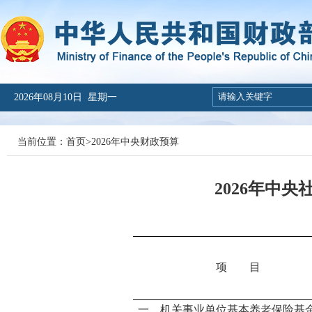
2026年08月10日 星期一
当前位置：
首页
>
2026年中央财政预算
2026年中
项 目
一、机关事业单位基本养老保险基