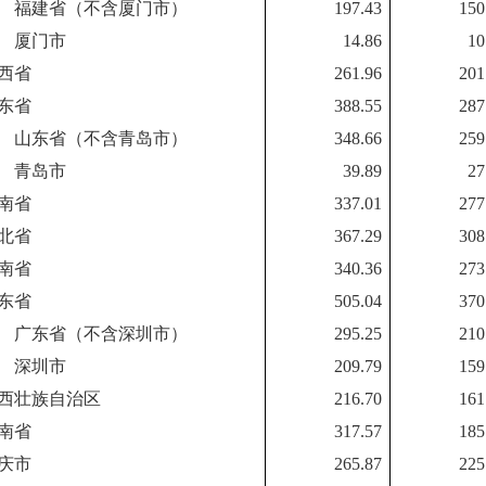
福建省（不含厦门市）
197.43
150
厦门市
14.86
10
西省
261.96
201
东省
388.55
287
山东省（不含青岛市）
348.66
259
青岛市
39.89
27
南省
337.01
277
北省
367.29
308
南省
340.36
273
东省
505.04
370
广东省（不含深圳市）
295.25
210
深圳市
209.79
159
西壮族自治区
216.70
161
南省
317.57
185
庆市
265.87
225