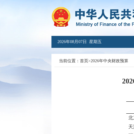
2026年08月07日 星期五
当前位置：
首页
>
2026年中央财政预算
2
北
天