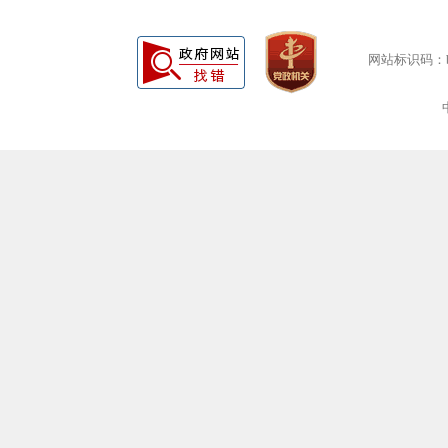
网站标识码：bm