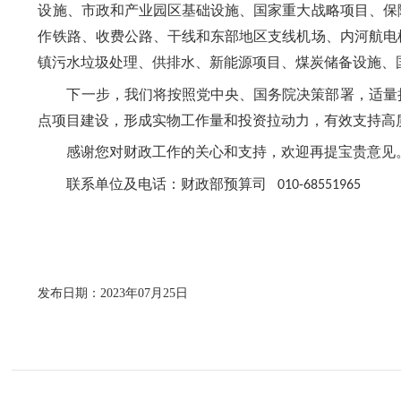
设施、市政和产业园区基础设施、国家重大战略项目、保
作铁路、收费公路、干线和东部地区支线机场、内河航电
镇污水垃圾处理、供排水、新能源项目、煤炭储备设施、
下一步，我们将按照党中央、国务院决策部署，适量
点项目建设，形成实物工作量和投资拉动力，有效支持高
感谢您对财政工作的关心和支持，欢迎再提宝贵意见
联系单位及电话：财政部预算司
010-68551
965
发布日期：2023年07月25日