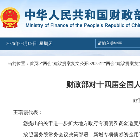
2026年08月09日 星期天
当前位置：
首页
>
“两会”建议提案复文公开
>
2023年“两会”建议提案
财政部对十四届全国人
财
王瑞霞代表：
您提出的关于进一步扩大地方政府专项债券资金适度
按照国务院常务会议决策部署，新增专项债券资金用