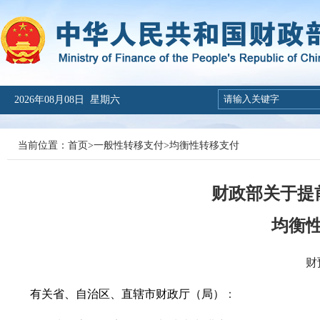
2026年08月08日 星期六
当前位置：
首页
>
一般性转移支付
>
均衡性转移支付
财政部关于提前
均衡
财
有关省、自治区、直辖市财政厅（局）
：