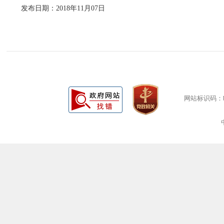
发布日期：2018年11月07日
网站标识码：bm