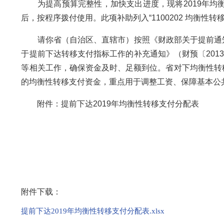
为提高预算完整性，加快支出进度，现将2019年均衡
后，按程序拨付使用。此项补助列入“1100202 均衡性转移支
请你省（自治区、直辖市）按照《财政部关于提前通知转
于提前下达转移支付指标工作的补充通知》（财预〔201
等相关工作，确保资金及时、足额到位。省对下均衡性转
的均衡性转移支付资金，重点用于调整工资、保障基本公
附件：提前下达2019年均衡性转移支付分配表
附件下载：
提前下达2019年均衡性转移支付分配表.xlsx