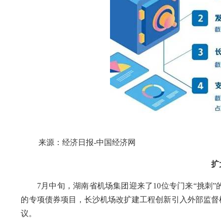
来源：经济日报-中国经济网
扩大
7月中旬，湖南省机场集团迎来了10位专门来“挑刺”
的专项债券项目，长沙机场改扩建工程创新引入外部监督
议。