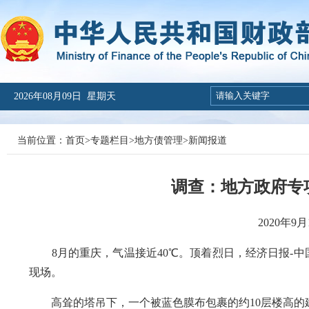
2026年08月09日 星期天
当前位置：
首页
>
专题栏目
>
地方债管理
>
新闻报道
调查：地方政府专
2020年
8月的重庆，气温接近40℃。顶着烈日，经济日报-中
现场。
高耸的塔吊下，一个被蓝色膜布包裹的约10层楼高的建筑