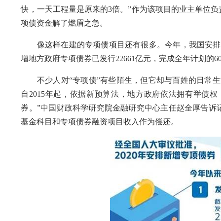
快，一天工程量是原来的3倍。”作为该项目的业主单位
项债资金解了燃眉之急。
像这样在建的专项债项目还有很多。今年，我国安排地方政
增地方政府专项债券已发行22661亿元，完成全年计划的6
不少人对“专项债”有些陌生，但它却与百姓的日常生
自2015年起，依据新预算法，地方政府依法拥有举债
券。”中国财政科学研究院金融研究中心主任赵全厚告诉
基金科目和专项债券融资项目收入作为偿还。