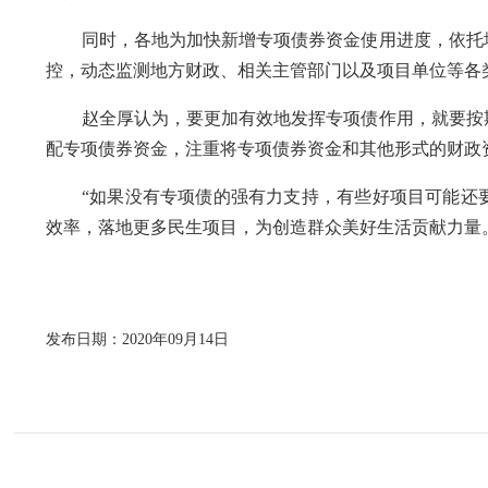
同时，各地为加快新增专项债券资金使用进度，依托地
控，动态监测地方财政、相关主管部门以及项目单位等各
赵全厚认为，要更加有效地发挥专项债作用，就要按期
配专项债券资金，注重将专项债券资金和其他形式的财政
“如果没有专项债的强有力支持，有些好项目可能还要
效率，落地更多民生项目，为创造群众美好生活贡献力量
发布日期：2020年09月14日