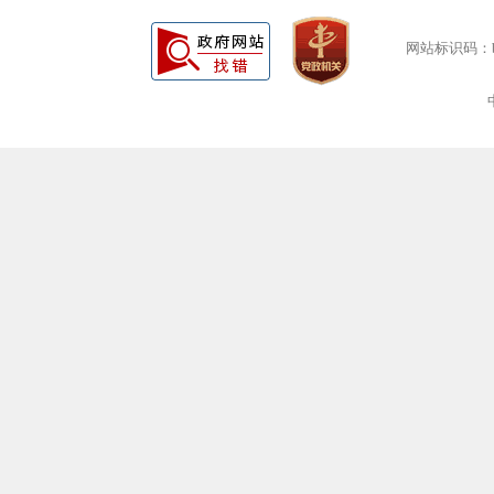
网站标识码：bm