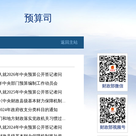
预算司
返回主站
就2026年中央预算公开答记者问
6年中央部门预算编制工作动员会
财政部微信
就2025年中央预算公开答记者问
中央财政县级基本财力保障机制...
024年政府收支分类科目的通知
和地方财政落实党政机关习惯过...
就2024年中央预算公开答记者问
财政部视频号