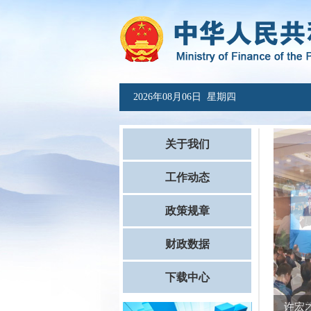
2026年08月06日 星期四
关于我们
工作动态
政策规章
财政数据
下载中心
许宏才