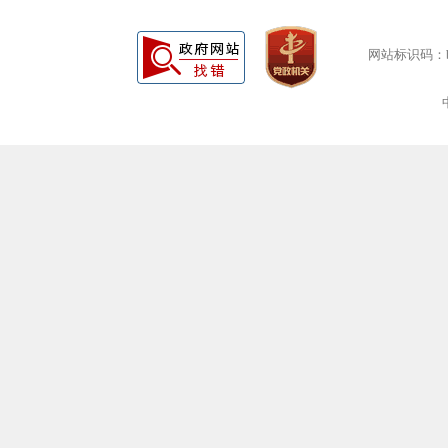
网站标识码：bm