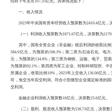
结转下年支出107.35亿元。具体情况如下：
一、收入情况
2023年中央国有资本经营收入预算数为2410.4亿元，决算
（一）利润收入预算数为1871.67亿元，决算数为2179.
其中，国有全资企业（非金融）税后利润的收取比例主要
584.9亿元，为预算的108.3%；第二类为石油石化、电力
元，为预算的134.8%；第三类为钢铁、运输、电子、贸易、
为预算的92.1%；第四类为军工企业、转制科研院所、
所属企业，收取比例10%，2023年上交收入136.06亿
司，免交当年应交利润。符合小型微型企业规定标准的国
交利润。
金融企业利润收入预算数10亿元，决算数25.6亿元。
（二）股利、股息收入预算数为538.73亿元，决算数为