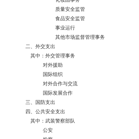
质量安全监管
食品安全监管
事业运行
其他市场监督管理事务
二、外交支出
其中：外交管理事务
对外援助
国际组织
对外合作与交流
国际发展合作
三、国防支出
四、公共安全支出
其中：武装警察部队
公安