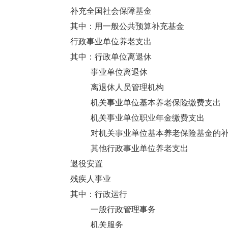
补充全国社会保障基金
其中：用一般公共预算补充基金
行政事业单位养老支出
其中：行政单位离退休
事业单位离退休
离退休人员管理机构
机关事业单位基本养老保险缴费支出
机关事业单位职业年金缴费支出
对机关事业单位基本养老保险基金的
其他行政事业单位养老支出
退役安置
残疾人事业
其中：行政运行
一般行政管理事务
机关服务