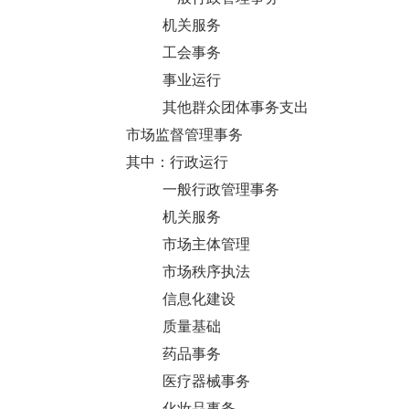
机关服务
工会事务
事业运行
其他群众团体事务支出
市场监督管理事务
其中：行政运行
一般行政管理事务
机关服务
市场主体管理
市场秩序执法
信息化建设
质量基础
药品事务
医疗器械事务
化妆品事务