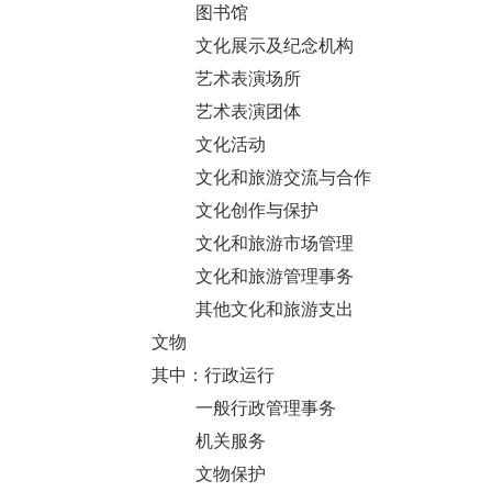
图书馆
文化展示及纪念机构
艺术表演场所
艺术表演团体
文化活动
文化和旅游交流与合作
文化创作与保护
文化和旅游市场管理
文化和旅游管理事务
其他文化和旅游支出
文物
其中：行政运行
一般行政管理事务
机关服务
文物保护