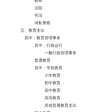
检察
法院
司法
缉私警察
五、教育支出
其中：教育管理事务
其中：行政运行
一般行政管理事务
普通教育
其中：学前教育
小学教育
初中教育
高中教育
高等教育
其他普通教育支出