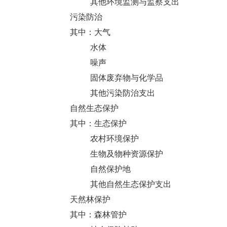
其他环境监测与监察支出
污染防治
其中：大气
水体
噪声
固体废弃物与化学品
其他污染防治支出
自然生态保护
其中：生态保护
农村环境保护
生物及物种资源保护
自然保护地
其他自然生态保护支出
天然林保护
其中：森林管护