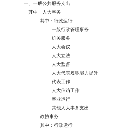
一、一般公共服务支出
其中：人大事务
其中：行政运行
一般行政管理事务
机关服务
人大会议
人大立法
人大监督
人大代表履职能力提升
代表工作
人大信访工作
事业运行
其他人大事务支出
政协事务
其中：行政运行