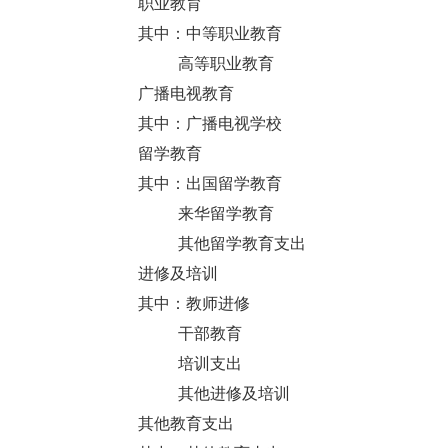
职业教育
其中：中等职业教育
高等职业教育
广播电视教育
其中：广播电视学校
留学教育
其中：出国留学教育
来华留学教育
其他留学教育支出
进修及培训
其中：教师进修
干部教育
培训支出
其他进修及培训
其他教育支出