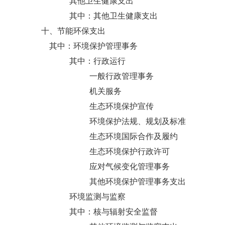
其他卫生健康支出
其中：其他卫生健康支出
十、节能环保支出
其中：环境保护管理事务
其中：行政运行
一般行政管理事务
机关服务
生态环境保护宣传
环境保护法规、规划及标准
生态环境国际合作及履约
生态环境保护行政许可
应对气候变化管理事务
其他环境保护管理事务支出
环境监测与监察
其中：核与辐射安全监督