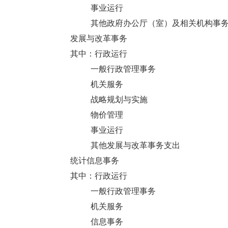
事业运行
其他政府办公厅（室）及相关机构事
发展与改革事务
其中：行政运行
一般行政管理事务
机关服务
战略规划与实施
物价管理
事业运行
其他发展与改革事务支出
统计信息事务
其中：行政运行
一般行政管理事务
机关服务
信息事务