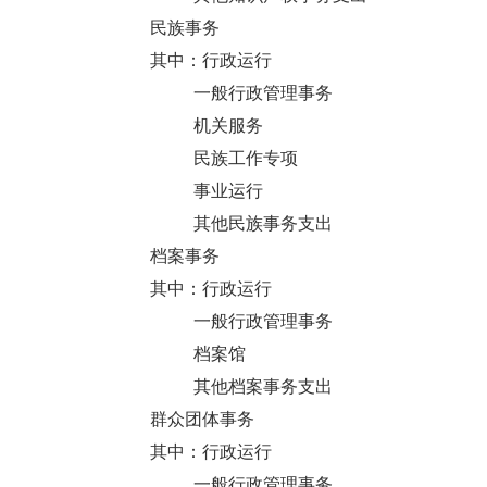
民族事务
其中：行政运行
一般行政管理事务
机关服务
民族工作专项
事业运行
其他民族事务支出
档案事务
其中：行政运行
一般行政管理事务
档案馆
其他档案事务支出
群众团体事务
其中：行政运行
一般行政管理事务