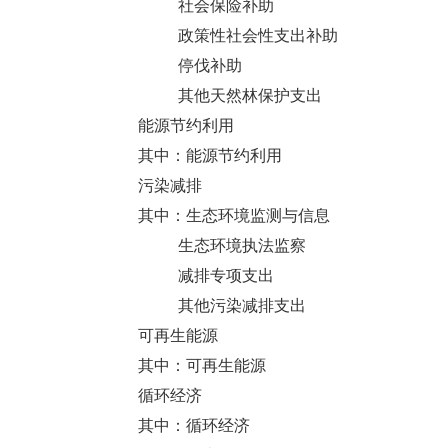
社会保险补助
政策性社会性支出补助
停伐补助
其他天然林保护支出
能源节约利用
其中：能源节约利用
污染减排
其中：生态环境监测与信息
生态环境执法监察
减排专项支出
其他污染减排支出
可再生能源
其中：可再生能源
循环经济
其中：循环经济