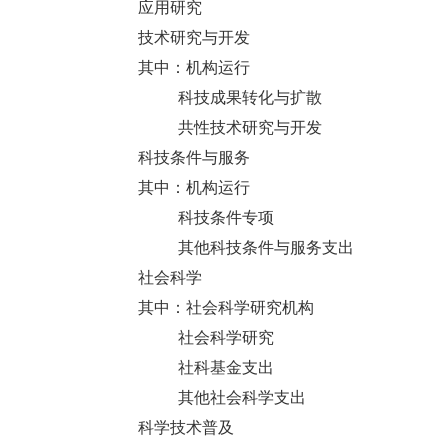
应用研究
技术研究与开发
其中：机构运行
科技成果转化与扩散
共性技术研究与开发
科技条件与服务
其中：机构运行
科技条件专项
其他科技条件与服务支出
社会科学
其中：社会科学研究机构
社会科学研究
社科基金支出
其他社会科学支出
科学技术普及