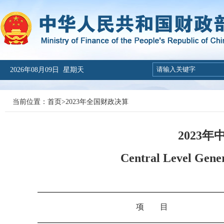
2026年08月09日 星期天
当前位置：
首页
>
2023年全国财政决算
2023
Central Level Gene
项 目