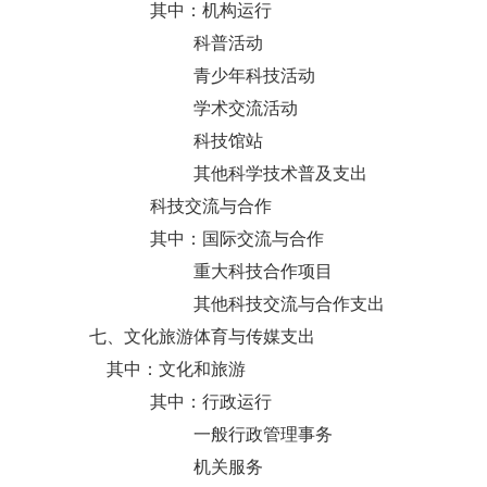
其中：机构运行
科普活动
青少年科技活动
学术交流活动
科技馆站
其他科学技术普及支出
科技交流与合作
其中：国际交流与合作
重大科技合作项目
其他科技交流与合作支出
七、文化旅游体育与传媒支出
其中：文化和旅游
其中：行政运行
一般行政管理事务
机关服务