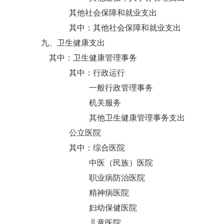
其他社会保障和就业支出
其中：其他社会保障和就业支出
九、卫生健康支出
其中：卫生健康管理事务
其中：行政运行
一般行政管理事务
机关服务
其他卫生健康管理事务支出
公立医院
其中：综合医院
中医（民族）医院
职业病防治医院
精神病医院
妇幼保健医院
儿童医院