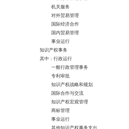
机关服务
对外贸易管理
国际经济合作
国内贸易管理
事业运行
知识产权事务
其中：行政运行
一般行政管理事务
专利审批
知识产权战略和规划
国际合作与交流
知识产权宏观管理
商标管理
事业运行
其他知识产权事务支出