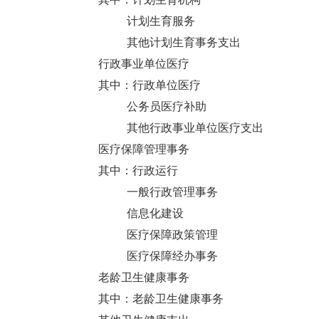
计划生育服务
其他计划生育事务支出
行政事业单位医疗
其中：行政单位医疗
公务员医疗补助
其他行政事业单位医疗支出
医疗保障管理事务
其中：行政运行
一般行政管理事务
信息化建设
医疗保障政策管理
医疗保障经办事务
老龄卫生健康事务
其中：老龄卫生健康事务