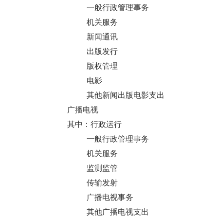
一般行政管理事务
机关服务
新闻通讯
出版发行
版权管理
电影
其他新闻出版电影支出
广播电视
其中：行政运行
一般行政管理事务
机关服务
监测监管
传输发射
广播电视事务
其他广播电视支出