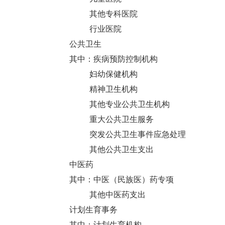
其他专科医院
行业医院
公共卫生
其中：疾病预防控制机构
妇幼保健机构
精神卫生机构
其他专业公共卫生机构
重大公共卫生服务
突发公共卫生事件应急处理
其他公共卫生支出
中医药
其中：中医（民族医）药专项
其他中医药支出
计划生育事务
其中：计划生育机构