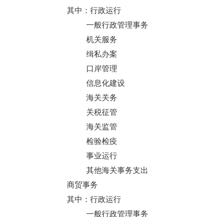
其中：行政运行
一般行政管理事务
机关服务
缉私办案
口岸管理
信息化建设
海关关务
关税征管
海关监管
检验检疫
事业运行
其他海关事务支出
商贸事务
其中：行政运行
一般行政管理事务