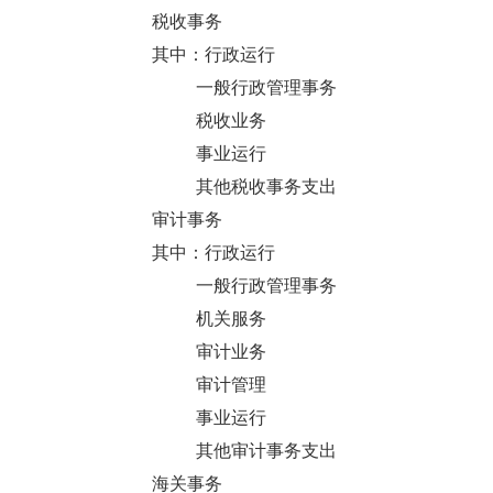
税收事务
其中：行政运行
一般行政管理事务
税收业务
事业运行
其他税收事务支出
审计事务
其中：行政运行
一般行政管理事务
机关服务
审计业务
审计管理
事业运行
其他审计事务支出
海关事务