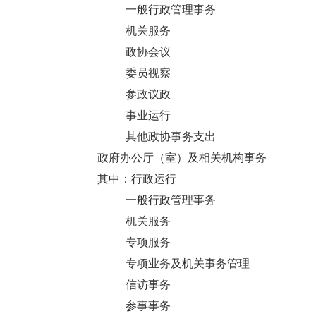
一般行政管理事务
机关服务
政协会议
委员视察
参政议政
事业运行
其他政协事务支出
政府办公厅（室）及相关机构事务
其中：行政运行
一般行政管理事务
机关服务
专项服务
专项业务及机关事务管理
信访事务
参事事务