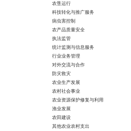
农垦运行
科技转化与推广服务
病虫害控制
农产品质量安全
执法监管
统计监测与信息服务
行业业务管理
对外交流与合作
防灾救灾
农业生产发展
农村社会事业
农业资源保护修复与利用
渔业发展
农田建设
其他农业农村支出