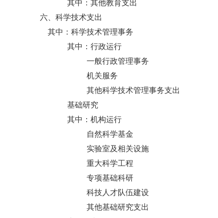
其中：其他教育支出
六、科学技术支出
其中：科学技术管理事务
其中：行政运行
一般行政管理事务
机关服务
其他科学技术管理事务支出
基础研究
其中：机构运行
自然科学基金
实验室及相关设施
重大科学工程
专项基础科研
科技人才队伍建设
其他基础研究支出