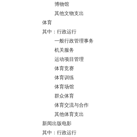
博物馆
其他文物支出
体育
其中：行政运行
一般行政管理事务
机关服务
运动项目管理
体育竞赛
体育训练
体育场馆
群众体育
体育交流与合作
其他体育支出
新闻出版电影
其中：行政运行