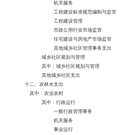
机关服务
工程建设标准规范编制与监管
工程建设管理
市政公用行业市场监管
住宅建设与房地产市场监管
其他城乡社区管理事务支出
城乡社区规划与管理
其中：城乡社区规划与管理
其他城乡社区支出
十二、农林水支出
其中：农业农村
其中：行政运行
一般行政管理事务
机关服务
事业运行