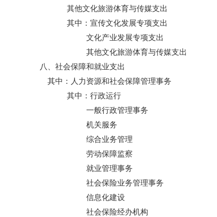
其他文化旅游体育与传媒支出
其中：宣传文化发展专项支出
文化产业发展专项支出
其他文化旅游体育与传媒支出
八、社会保障和就业支出
其中：人力资源和社会保障管理事务
其中：行政运行
一般行政管理事务
机关服务
综合业务管理
劳动保障监察
就业管理事务
社会保险业务管理事务
信息化建设
社会保险经办机构