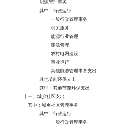
能源管理事务
其中：行政运行
一般行政管理事务
机关服务
能源行业管理
能源管理
农村电网建设
事业运行
其他能源管理事务支出
其他节能环保支出
其中：其他节能环保支出
十一、城乡社区支出
其中：城乡社区管理事务
其中：行政运行
一般行政管理事务