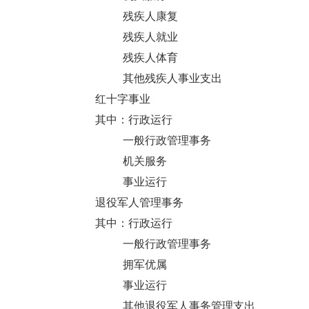
残疾人康复
残疾人就业
残疾人体育
其他残疾人事业支出
红十字事业
其中：行政运行
一般行政管理事务
机关服务
事业运行
退役军人管理事务
其中：行政运行
一般行政管理事务
拥军优属
事业运行
其他退役军人事务管理支出