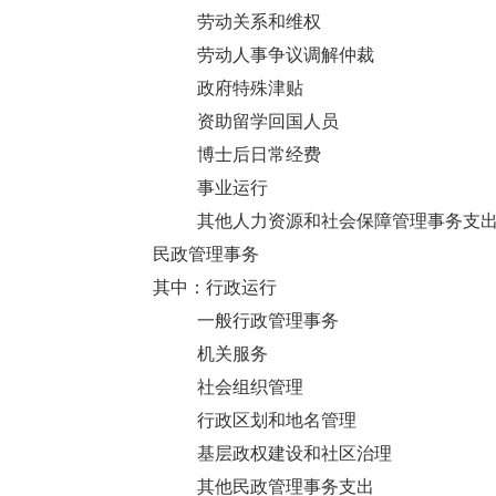
劳动关系和维权
劳动人事争议调解仲裁
政府特殊津贴
资助留学回国人员
博士后日常经费
事业运行
其他人力资源和社会保障管理事务支
民政管理事务
其中：行政运行
一般行政管理事务
机关服务
社会组织管理
行政区划和地名管理
基层政权建设和社区治理
其他民政管理事务支出