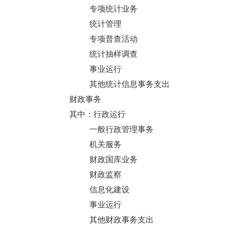
专项统计业务
统计管理
专项普查活动
统计抽样调查
事业运行
其他统计信息事务支出
财政事务
其中：行政运行
一般行政管理事务
机关服务
财政国库业务
财政监察
信息化建设
事业运行
其他财政事务支出