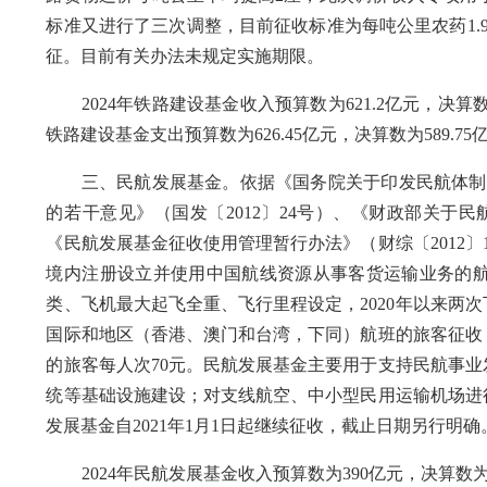
标准又进行了三次调整，目前征收标准为每吨公里农药1.9
征。目前有关办法未规定实施期限。
2024年铁路建设基金收入预算数为621.2亿元，决算数为
铁路建设基金支出预算数为626.45亿元，决算数为589.
三、民航发展基金。依据《国务院关于印发民航体制改革
的若干意见》（国发〔2012〕24号）、《财政部关于民
《民航发展基金征收使用管理暂行办法》（财综〔2012
境内注册设立并使用中国航线资源从事客货运输业务的
类、飞机最大起飞全重、飞行里程设定，2020年以来两
国际和地区（香港、澳门和台湾，下同）航班的旅客征收
的旅客每人次70元。民航发展基金主要用于支持民航事
统等基础设施建设；对支线航空、中小型民用运输机场进
发展基金自2021年1月1日起继续征收，截止日期另行明确
2024年民航发展基金收入预算数为390亿元，决算数为401.