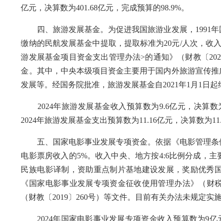
亿元，决算数为401.68亿元，完成预算的98.9%。
四、旅游发展基金。为促进我国旅游业发展，1991年
缴纳的民航发展基金中提取，提取标准为20元/人次，收
游发展基金项目资金支出管理办法>的通知》（财教〔20
金。其中，中央本级项目资金主要用于国内外旅游宣传推
发展等。经国务院批准，旅游发展基金自2021年1月1日
2024年旅游发展基金收入预算数为9.6亿元，决算数为
2024年旅游发展基金支出预算数为11.16亿元，决算数为11.
五、国家电影事业发展专项资金。依据《电影管理条例
电影票房收入的5%。收入中央、地方按4:6比例分成，
民族电影译制，资助重点制片基地建设发展，奖励优秀
《国家电影事业发展专项资金征收使用管理办法》（财税〔
（财教〔2019〕260号）等文件。目前有关办法未规定实
2024年国家电影事业发展专项资金收入预算数为9亿元，