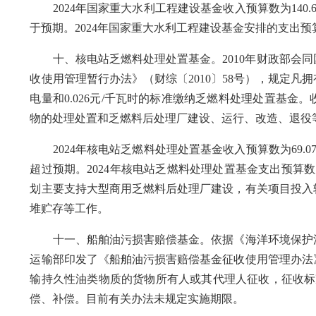
2024年国家重大水利工程建设基金收入预算数为140.6
于预期。2024年国家重大水利工程建设基金安排的支出预算数为
十、核电站乏燃料处理处置基金。2010年财政部会同
收使用管理暂行办法》（财综〔2010〕58号），规定
电量和0.026元/千瓦时的标准缴纳乏燃料处理处置基
物的处理处置和乏燃料后处理厂建设、运行、改造、退役
2024年核电站乏燃料处理处置基金收入预算数为69.07
超过预期。2024年核电站乏燃料处理处置基金支出预算数为1
划主要支持大型商用乏燃料后处理厂建设，有关项目投入
堆贮存等工作。
十一、船舶油污损害赔偿基金。依据《海洋环境保护法》
运输部印发了《船舶油污损害赔偿基金征收使用管理办法》
输持久性油类物质的货物所有人或其代理人征收，征收标准
偿、补偿。目前有关办法未规定实施期限。