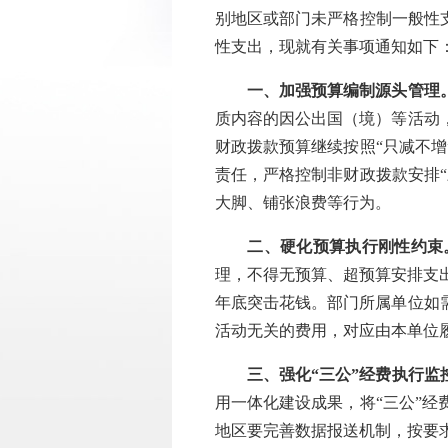
别地区或部门未严格控制一般性支
性支出，现就有关事项通知如下
一、加强预算编制源头管理
质内容的因公出国（境）等活动，
财政拨款预算继续按照“只减不增
责任，严格控制非财政拨款安排“
大脚、铺张浪费等行为。
二、硬化预算执行刚性约束
理，不得无预算、超预算安排支
年底突击花钱。部门所属单位如
活动无关的费用，对应由本单位
三、强化“三公”经费执行监
用一体化建设成果，将“三公”经
地区要完善数据报送机制，按要