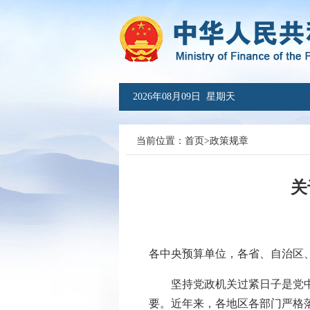
2026年08月09日 星期天
当前位置：
首页
>
政策规章
关
各中央预算单位，各省、自治区
坚持党政机关过紧日子是党中央
要。近年来，各地区各部门严格