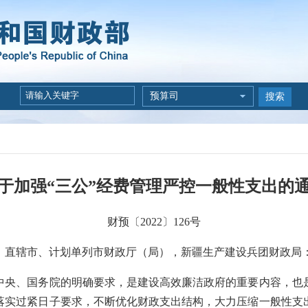
预算司
搜索
于加强“三公”经费管理严控一般性支出的
财预〔2022〕126号
、直辖市、计划单列市财政厅（局），新疆生产建设兵团财政局
、国务院的明确要求，是建设高效廉洁政府的重要内容，也
落实过紧日子要求，不断优化财政支出结构，大力压缩一般性支