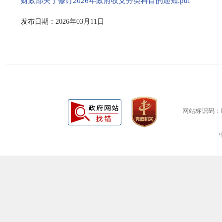
财政部关于修订2026年政府收支分类科目的通知.pdf
发布日期：2026年03月11日
网站标识码：bm