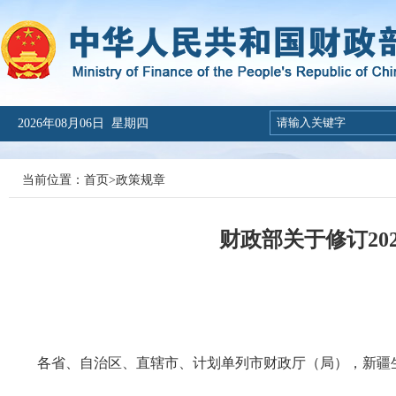
2026年08月06日 星期四
当前位置：
首页
>
政策规章
财政部关于修订20
财预
各省、自治区、直辖市、计划单列市财政厅（局），新疆