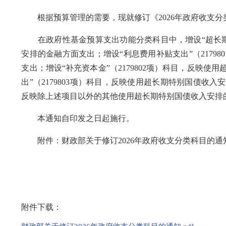
根据预算管理的需要，现就修订《2026年政府收支分
在政府性基金预算支出功能分类科目中，增设“超长期特
安排的金融方面支出；增设“利息费用补贴支出”（2179
支出；增设“补充资本金”（2179802项）科目，反映
出”（2179803项）科目，反映使用超长期特别国债收入
反映除上述项目以外的其他使用超长期特别国债收入安排
本通知自印发之日起施行。
附件：财政部关于修订2026年政府收支分类科目的通
附件下载：