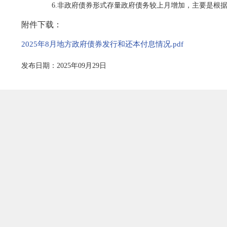
6.非政府债券形式存量政府债务较上月增加，主要是根据
附件下载：
2025年8月地方政府债券发行和还本付息情况.pdf
发布日期：2025年09月29日