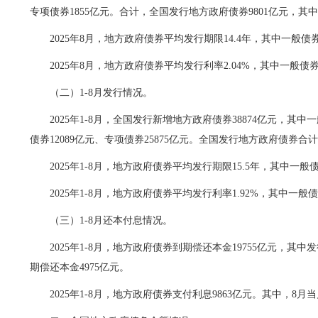
专项债券1855亿元。合计，全国发行地方政府债券9801亿元，其中
2025年8月
，地方政府债券平均发行期限14.
4
年，其中一般债券
2025年8月
，地方政府债券平均发行利率
2.04
%，其中一般债券
（二）1-
8月
发行情况。
2025年1-8月，全国发行新增地方政府债券38874亿元，其中
债券12089亿元、专项债券25875亿元。全国发行地方政府债券合计7
2025年1-8月，地方政府债券平均发行期限15.5年，其中一般债
2025年1-8月，地方政府债券平均发行利率1.92%，其中一般债券
（
三
）
1-
8月
还本付息情况。
2025年
1-8月
，地方政府债券到期偿还本金19755亿元，其中发
期偿还本金4975亿元。
2025年
1-8月
，地方政府债券支付利息9863亿元。其中，
8月
当