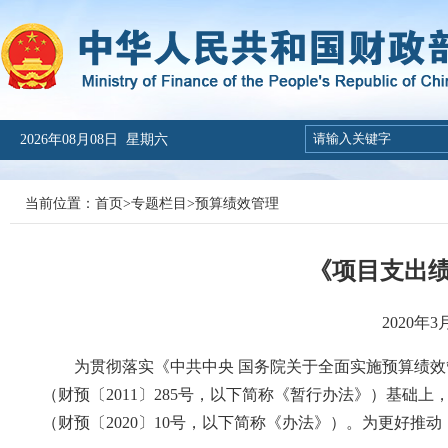
2026年08月08日 星期六
当前位置：
首页
>
专题栏目
>
预算绩效管理
《项目支出
2020
为贯彻落实《中共中央 国务院关于全面实施预算绩效
（财预〔2011〕285号，以下简称《暂行办法》）基
（财预〔2020〕10号，以下简称《办法》）。为更好