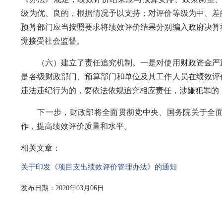
级为优、良的，根据情况予以支持；对评价等级为中、差
预算部门应当按照要求将绩效评价结果分别编入政府决算
觉接受社会监督。
（六）建立了责任追究机制。一是对使用财政资金严重
是各级财政部门、预算部门和单位及其工作人员在绩效评
违法违纪行为的，要依法依规追究相应责任，涉嫌犯罪的
下一步，财政部将全面贯彻党中央、国务院关于全面
作，提高绩效评价质量和水平。
相关文章：
关于印发《项目支出绩效评价管理办法》的通知
发布日期：2020年03月06日