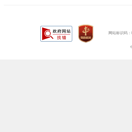
网站标识码：bm