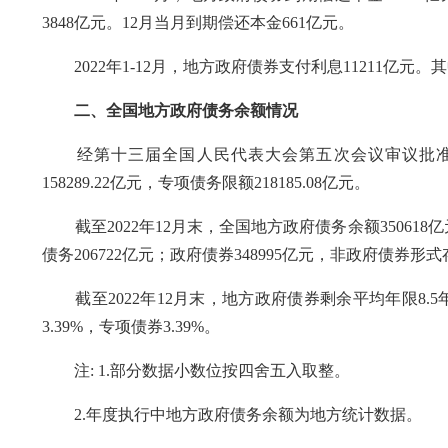
3848亿元。12月当月到期偿还本金661亿元。
2022年1-12月，地方政府债券支付利息11211亿元。
二、全国地方政府债务余额情况
经第十三届全国人民代表大会第五次会议审议批准，20
158289.22亿元，专项债务限额218185.08亿元。
截至2022年12月末，全国地方政府债务余额350618
债务206722亿元；政府债券348995亿元，非政府债券形
截至2022年12月末，地方政府债券剩余平均年限8.5年
3.39%，专项债券3.39%。
注: 1.部分数据小数位按四舍五入取整。
2.年度执行中地方政府债务余额为地方统计数据。