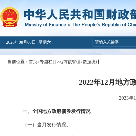
2026年08月08日 星期六
当前位置：
首页
>
专题栏目
>
地方债管理
>
数据统计
2022年12月地
2023
一、全国地方政府债券发行情况
（一）当月发行情况。