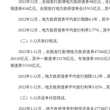
2022年12月，全国发行新增地方政府债券98亿元，全
项债券414亿元。全国发行地方政府债券合计915亿元，其
2022年12月，地方政府债券平均发行期限6.1年，其中一
2022年12月，地方政府债券平均发行利率2.77%，其中一
（二）1-12月发行情况。
2022年1-12月，全国发行新增地方政府债券47566
26110亿元，其中一般债券15178亿元、专项债券1093
项债券51316亿元。
2022年1-12月，地方政府债券平均发行期限13.2年，其
2022年1-12月，地方政府债券平均发行利率3.02%，其中
（三）1-12月还本付息情况。
2022年1-12月，地方政府债券到期偿还本金2775