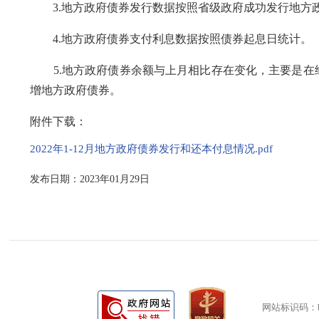
3.地方政府债券发行数据按照省级政府成功发行地方
4.地方政府债券支付利息数据按照债券起息日统计。
5.地方政府债券余额与上月相比存在变化，主要是在经
增地方政府债券。
附件下载：
2022年1-12月地方政府债券发行和还本付息情况.pdf
发布日期：2023年01月29日
网站标识码：bm